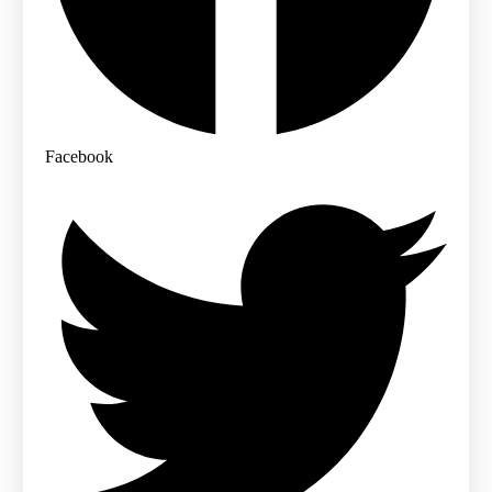
Facebook