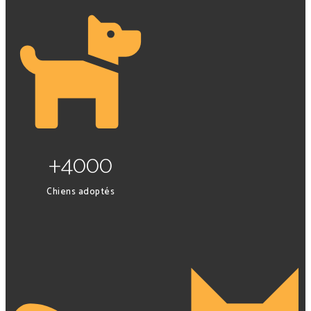
+4000
Chiens adoptés