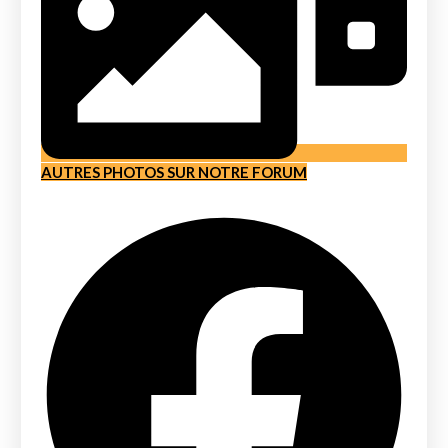
AUTRES PHOTOS SUR NOTRE FORUM