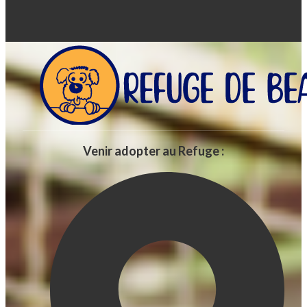
Venir adopter au Refuge :