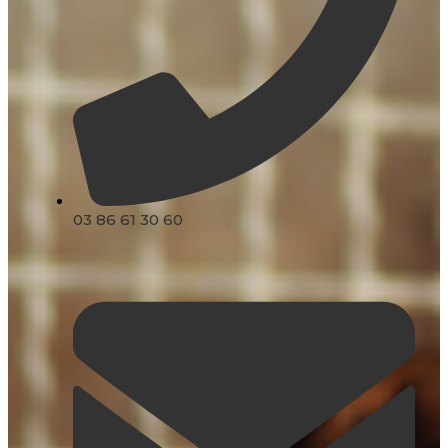
03 86 61 30 60