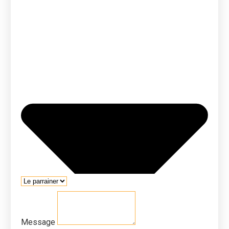
Message