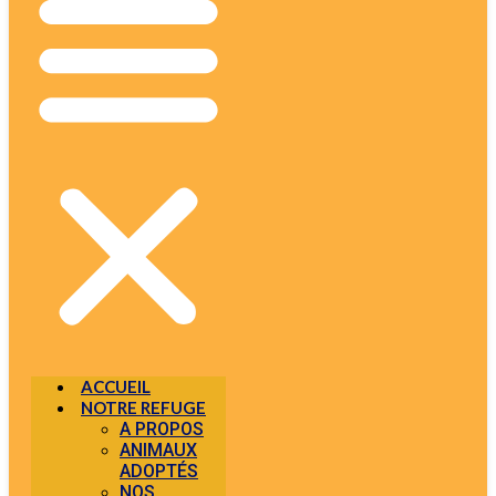
ACCUEIL
NOTRE REFUGE
A PROPOS
ANIMAUX
ADOPTÉS
NOS