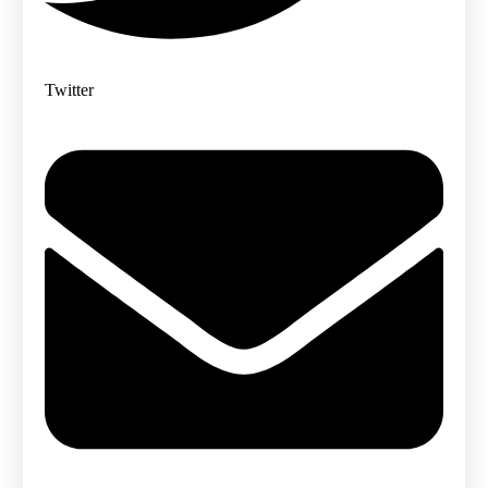
Twitter