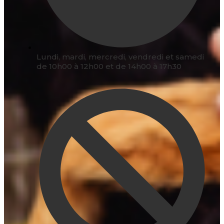
Lundi, mardi, mercredi, vendredi et samedi
de 10h00 à 12h00 et de 14h00 à 17h30