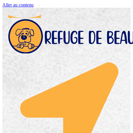
Aller au contenu