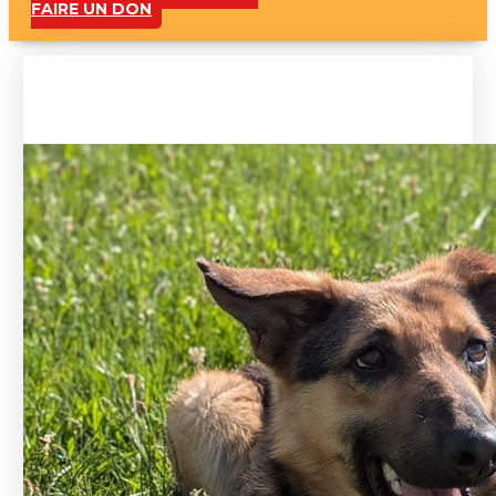
FAIRE UN DON