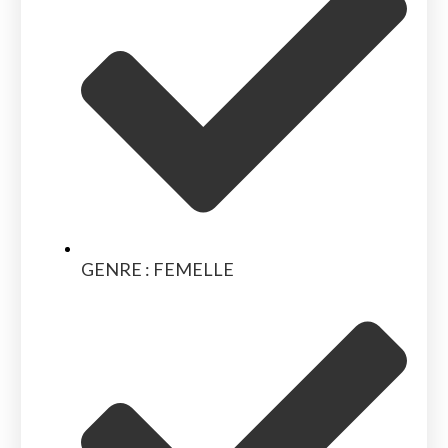
GENRE : FEMELLE