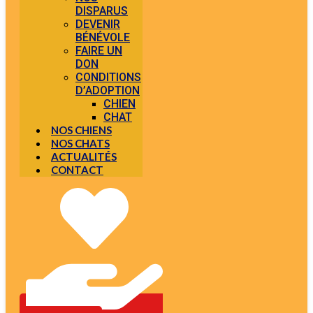
DISPARUS
DEVENIR
BÉNÉVOLE
FAIRE UN
DON
CONDITIONS
D’ADOPTION
CHIEN
CHAT
NOS CHIENS
NOS CHATS
ACTUALITÉS
CONTACT