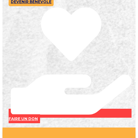
DEVENIR BÉNÉVOLE
FAIRE UN DON