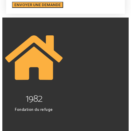
ENVOYER UNE DEMANDE
1982
Fondation du refuge