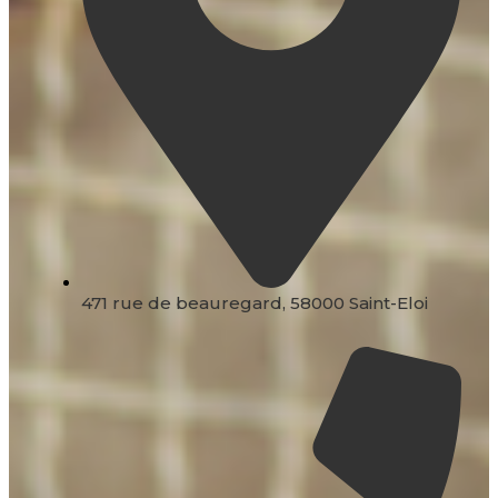
471 rue de beauregard, 58000 Saint-Eloi