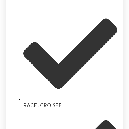
RACE : CROISÉE