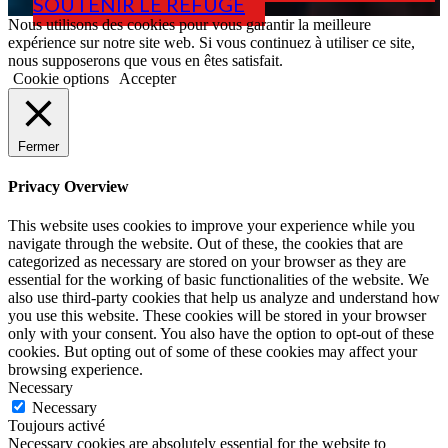
SOUTENIR LE REFUGE
Nous utilisons des cookies pour vous garantir la meilleure
expérience sur notre site web. Si vous continuez à utiliser ce site,
nous supposerons que vous en êtes satisfait.
Cookie options
Accepter
Fermer
Privacy Overview
This website uses cookies to improve your experience while you
navigate through the website. Out of these, the cookies that are
categorized as necessary are stored on your browser as they are
essential for the working of basic functionalities of the website. We
also use third-party cookies that help us analyze and understand how
you use this website. These cookies will be stored in your browser
only with your consent. You also have the option to opt-out of these
cookies. But opting out of some of these cookies may affect your
browsing experience.
Necessary
Necessary
Toujours activé
Necessary cookies are absolutely essential for the website to