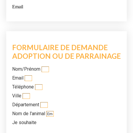
Email
FORMULAIRE DE DEMANDE
ADOPTION OU DE PARRAINAGE
Nom/Prénom
Email
Téléphone
Ville
Département
Nom de l'animal
Je souhaite