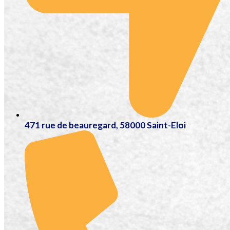
471 rue de beauregard, 58000 Saint-Eloi