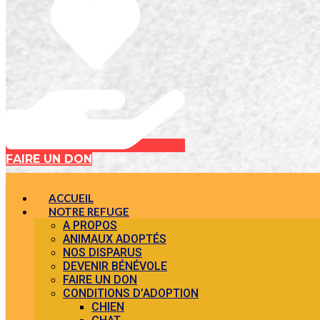
FAIRE UN DON
ACCUEIL
NOTRE REFUGE
A PROPOS
ANIMAUX ADOPTÉS
NOS DISPARUS
DEVENIR BÉNÉVOLE
FAIRE UN DON
CONDITIONS D’ADOPTION
CHIEN