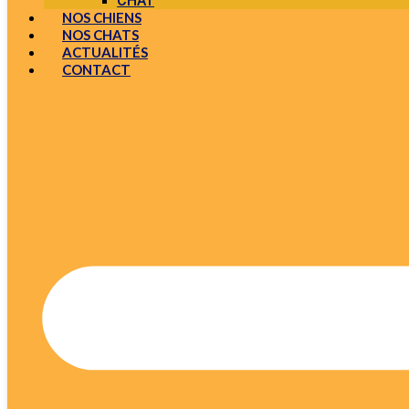
CHAT
NOS CHIENS
NOS CHATS
ACTUALITÉS
CONTACT