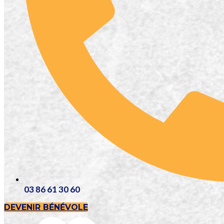
03 86 61 30 60
DEVENIR BÉNÉVOLE