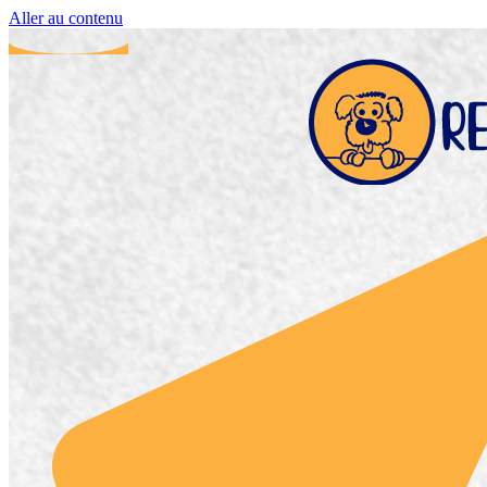
Aller au contenu